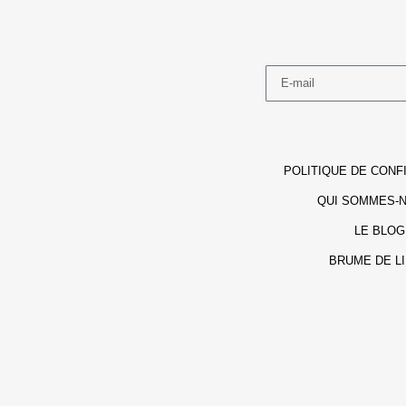
POLITIQUE DE CONF
QUI SOMMES-N
LE BLOG
BRUME DE L