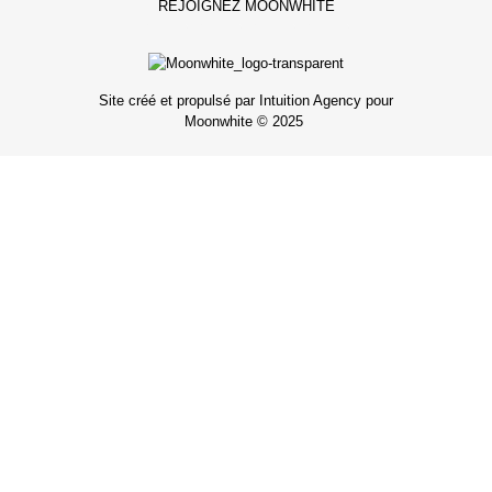
REJOIGNEZ MOONWHITE
Site créé et propulsé par Intuition Agency pour
Moonwhite © 2025