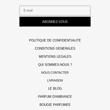
ABONNEZ-VOUS
POLITIQUE DE CONFIDENTIALITE
CONDITIONS GENERALES
MENTIONS LEGALES
QUI SOMMES-NOUS ?
NOUS CONTACTER
LIVRAISON
LE BLOG
PARFUM D'AMBIANCE
BOUGIE PARFUMEE