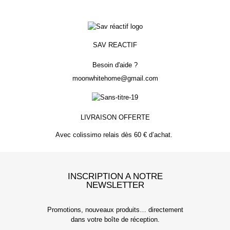
SAV REACTIF
Besoin d'aide ?
moonwhitehome@gmail.com
LIVRAISON OFFERTE
Avec colissimo relais dès 60 € d’achat.
INSCRIPTION A NOTRE
NEWSLETTER
Promotions, nouveaux produits… directement
dans votre boîte de réception.