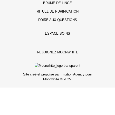
BRUME DE LINGE
RITUEL DE PURIFICATION
FOIRE AUX QUESTIONS
ESPACE SOINS
REJOIGNEZ MOONWHITE
Site créé et propulsé par Intuition Agency pour
Moonwhite © 2025