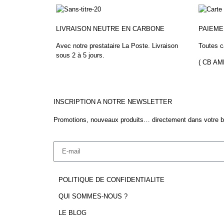
LIVRAISON NEUTRE EN CARBONE
PAIEM
Avec notre prestataire La Poste.
Livraison
Toutes c
sous 2 à 5 jours.
( CB A
INSCRIPTION A NOTRE NEWSLETTER
Promotions, nouveaux produits… directement dans votre bo
POLITIQUE DE CONFIDENTIALITE
QUI SOMMES-NOUS ?
LE BLOG