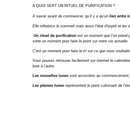
A QUOI SERT UN RITUEL DE PURIFICATION ?
A savoir avant de commencer, qu’il y a qu’un
lien entre 
Elle influence le sommeil mais aussi
l’état d’esprit et les
Un rituel de purification
est un moment que l’on prend pou
sorte un moment pour faire le point sur notre vie actuelle
C’est un moment pour faire le tri sur ce que nous souhaito
Vous pouvez retrouver facilement sur internet le calendrier
lune à l’autre.
Les nouvelles lunes
sont associées au commencement, el
Les pleines lunes
représentent le point culminant de l’éne