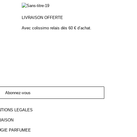
LIVRAISON OFFERTE
Avec colissimo relais dès 60 € d’achat.
Abonnez-vous
TIONS LEGALES
RAISON
GIE PARFUMEE