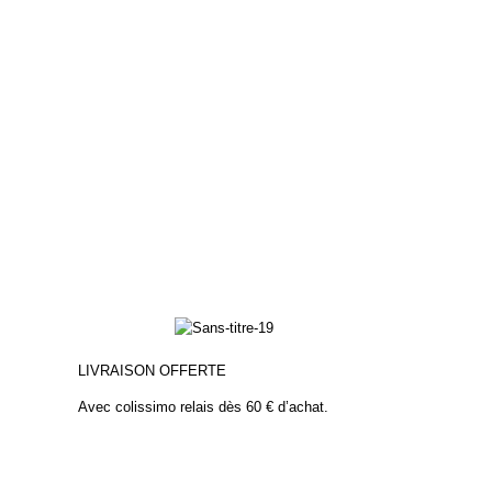
LIVRAISON OFFERTE
Avec colissimo relais dès 60 € d’achat.