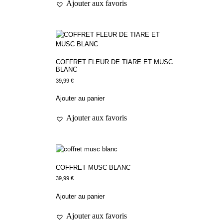
Ajouter aux favoris
COFFRET FLEUR DE TIARE ET MUSC
BLANC
39,99
€
Ajouter au panier
Ajouter aux favoris
COFFRET MUSC BLANC
39,99
€
Ajouter au panier
Ajouter aux favoris