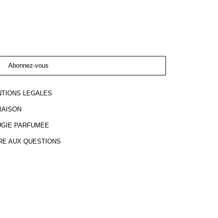
Abonnez-vous
TIONS LEGALES
RAISON
GIE PARFUMEE
RE AUX QUESTIONS