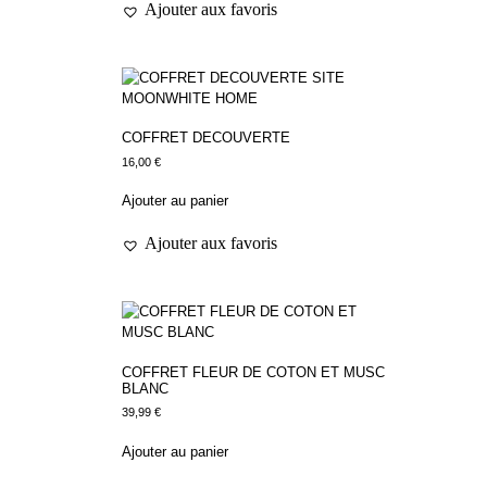
Ajouter aux favoris
COFFRET DECOUVERTE
16,00
€
Ajouter au panier
Ajouter aux favoris
COFFRET FLEUR DE COTON ET MUSC
BLANC
39,99
€
Ajouter au panier