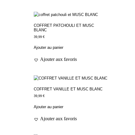
COFFRET PATCHOULI ET MUSC
BLANC
39,99
€
Ajouter au panier
Ajouter aux favoris
COFFRET VANILLE ET MUSC BLANC
39,99
€
Ajouter au panier
Ajouter aux favoris