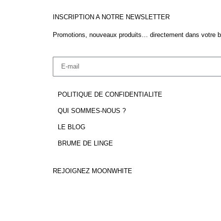
INSCRIPTION A NOTRE NEWSLETTER
Promotions, nouveaux produits… directement dans votre bo
POLITIQUE DE CONFIDENTIALITE
QUI SOMMES-NOUS ?
LE BLOG
BRUME DE LINGE
REJOIGNEZ MOONWHITE