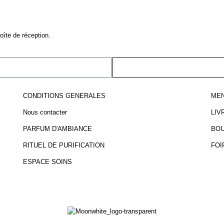
îte de réception.
CONDITIONS GENERALES
MEN
Nous contacter
LIV
PARFUM D'AMBIANCE
BOU
RITUEL DE PURIFICATION
FOI
ESPACE SOINS