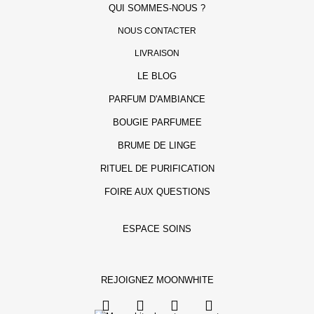
QUI SOMMES-NOUS ?
NOUS CONTACTER
LIVRAISON
LE BLOG
PARFUM D'AMBIANCE
BOUGIE PARFUMEE
BRUME DE LINGE
RITUEL DE PURIFICATION
FOIRE AUX QUESTIONS
ESPACE SOINS
REJOIGNEZ MOONWHITE