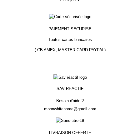
PAIEMENT
SECURISE
Toutes cartes bancaires
( CB AMEX, MASTER CARD PAYPAL)
SAV REACTIF
Besoin d'aide ?
moonwhitehome@gmail.com
LIVRAISON OFFERTE