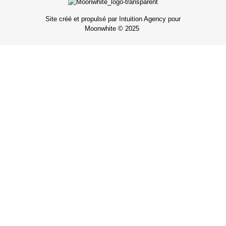
Site créé et propulsé par Intuition Agency pour
Moonwhite © 2025