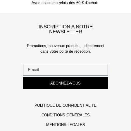
Avec colissimo relais dès 60 € d’achat.
INSCRIPTION A NOTRE
NEWSLETTER
Promotions, nouveaux produits… directement
dans votre boîte de réception.
ABONNEZ-VOUS
POLITIQUE DE CONFIDENTIALITE
CONDITIONS GENERALES
MENTIONS LEGALES