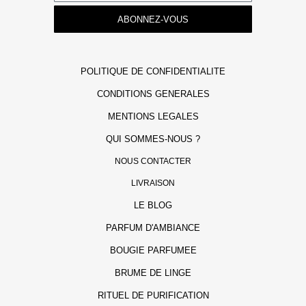
ABONNEZ-VOUS
POLITIQUE DE CONFIDENTIALITE
CONDITIONS GENERALES
MENTIONS LEGALES
QUI SOMMES-NOUS ?
NOUS CONTACTER
LIVRAISON
LE BLOG
PARFUM D'AMBIANCE
BOUGIE PARFUMEE
BRUME DE LINGE
RITUEL DE PURIFICATION