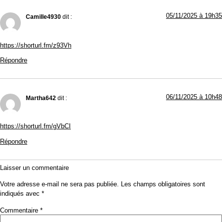
05/11/2025 à 19h35
Camille4930
dit :
https://shorturl.fm/z93Vh
Répondre
06/11/2025 à 10h48
Martha642
dit :
https://shorturl.fm/gVbCI
Répondre
Laisser un commentaire
Votre adresse e-mail ne sera pas publiée.
Les champs obligatoires sont
indiqués avec
*
Commentaire
*