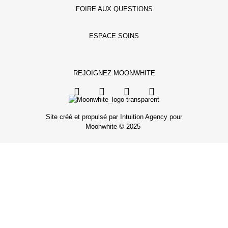
FOIRE AUX QUESTIONS
ESPACE SOINS
REJOIGNEZ MOONWHITE
Site créé et propulsé par Intuition Agency pour
Moonwhite © 2025