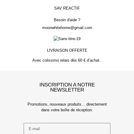
SAV REACTIF
Besoin d'aide ?
moonwhitehome@gmail.com
LIVRAISON OFFERTE
Avec colissimo relais dès 60 € d’achat.
INSCRIPTION A NOTRE
NEWSLETTER
Promotions, nouveaux produits… directement
dans votre boîte de réception.