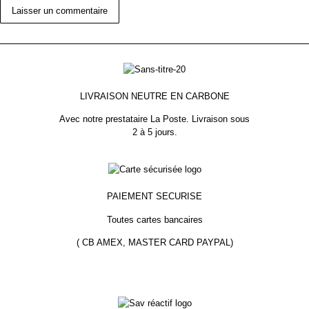
LIVRAISON NEUTRE EN CARBONE
Avec notre prestataire La Poste.
Livraison sous
2 à 5 jours.
PAIEMENT
SECURISE
Toutes cartes bancaires
( CB AMEX, MASTER CARD PAYPAL)