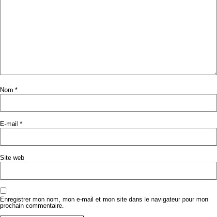
Nom
*
E-mail
*
Site web
Enregistrer mon nom, mon e-mail et mon site dans le navigateur pour mon
prochain commentaire.