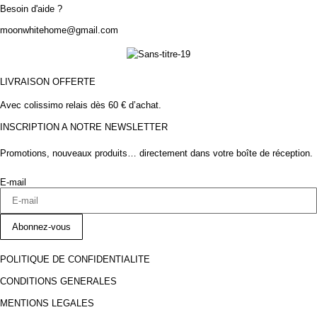
Besoin d'aide ?
moonwhitehome@gmail.com
LIVRAISON OFFERTE
Avec colissimo relais dès 60 € d’achat.
INSCRIPTION A NOTRE NEWSLETTER
Promotions, nouveaux produits… directement dans votre boîte de réception.
E-mail
Abonnez-vous
POLITIQUE DE CONFIDENTIALITE
CONDITIONS GENERALES
MENTIONS LEGALES