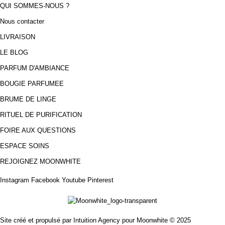
QUI SOMMES-NOUS ?
Nous contacter
LIVRAISON
LE BLOG
PARFUM D'AMBIANCE
BOUGIE PARFUMEE
BRUME DE LINGE
RITUEL DE PURIFICATION
FOIRE AUX QUESTIONS
ESPACE SOINS
REJOIGNEZ MOONWHITE
Instagram
Facebook
Youtube
Pinterest
Site créé et propulsé par Intuition Agency pour Moonwhite © 2025