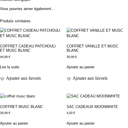
Vous pourriez aimer également...
Produits similaires
COFFRET CADEAU PATCHOULI
COFFRET VANILLE ET MUSC
ET MUSC BLANC
BLANC
44,99
€
39,99
€
Lire la suite
Ajouter au panier
Ajouter aux favoris
Ajouter aux favoris
COFFRET MUSC BLANC
SAC CADEAUX MOONWHITE
39,99
€
4,00
€
Ajouter au panier
Ajouter au panier