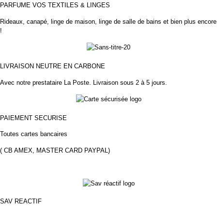
PARFUME VOS TEXTILES & LINGES
Rideaux, canapé, linge de maison, linge de salle de bains et bien plus encore
!
LIVRAISON NEUTRE EN CARBONE
Avec notre prestataire La Poste.
Livraison sous 2 à 5 jours.
PAIEMENT
SECURISE
Toutes cartes bancaires
( CB AMEX, MASTER CARD PAYPAL)
SAV REACTIF