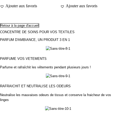
Ajouter aux favoris
Ajouter aux favoris
Retour à la page d'accueil
CONCENTRE DE SOINS POUR VOS TEXTILES
PARFUM D'AMBIANCE, UN PRODUIT 3 EN 1
PARFUME VOS VETEMENTS
Parfume et rafraîchit les vêtements pendant plusieurs jours !
RAFRAICHIT ET NEUTRALISE LES ODEURS
Neutralise les mauvaises odeurs de tissus et conserve la fraicheur de vos
linges