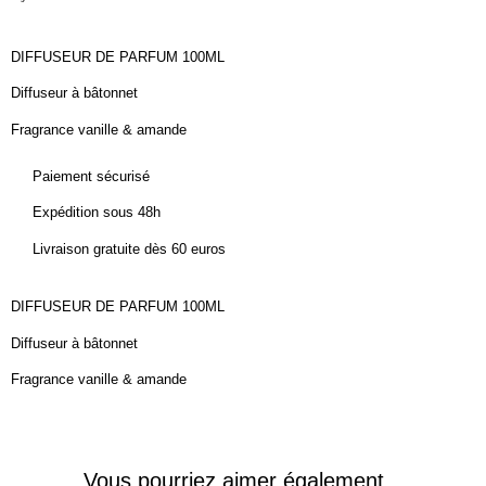
DIFFUSEUR DE PARFUM 100ML
Diffuseur à bâtonnet
Fragrance vanille & amande
Paiement sécurisé
Expédition sous 48h
Livraison gratuite dès 60 euros
DIFFUSEUR DE PARFUM 100ML
Diffuseur à bâtonnet
Fragrance vanille & amande
Vous pourriez aimer également...