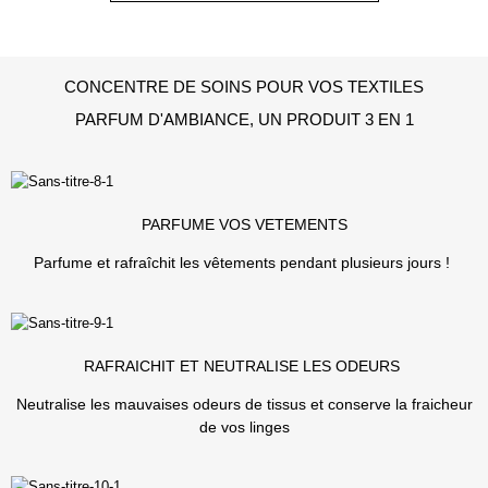
CONCENTRE DE SOINS POUR VOS TEXTILES
PARFUM D'AMBIANCE, UN PRODUIT 3 EN 1
PARFUME VOS VETEMENTS
Parfume et rafraîchit les vêtements pendant plusieurs jours !
RAFRAICHIT ET NEUTRALISE LES ODEURS
Neutralise les mauvaises odeurs de tissus et conserve la fraicheur
de vos linges