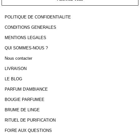
POLITIQUE DE CONFIDENTIALITE
CONDITIONS GENERALES
MENTIONS LEGALES
QUI SOMMES-NOUS ?
Nous contacter
LIVRAISON
LE BLOG
PARFUM D'AMBIANCE
BOUGIE PARFUMEE
BRUME DE LINGE
RITUEL DE PURIFICATION
FOIRE AUX QUESTIONS