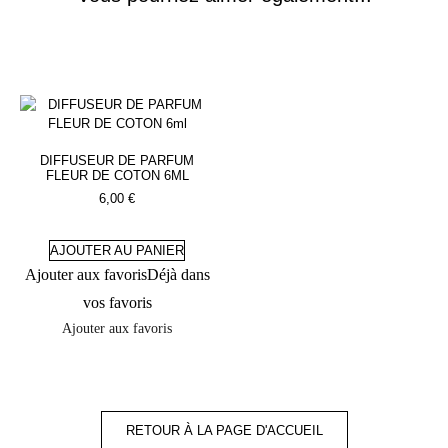
DIFFUSEUR DE PARFUM
FLEUR DE COTON 6ML
6,00
€
AJOUTER AU PANIER
Ajouter aux favoris
Déjà dans
vos favoris
Ajouter aux favoris
RETOUR À LA PAGE D'ACCUEIL