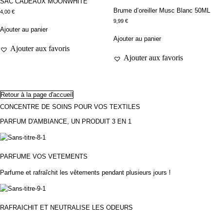
SAC CADEAUX MOONWHITE
Brume d’oreiller Musc Blanc 50ML
4,00
€
9,99
€
Ajouter au panier
Ajouter au panier
Ajouter aux favoris
Ajouter aux favoris
Retour à la page d'accueil
CONCENTRE DE SOINS POUR VOS TEXTILES
PARFUM D'AMBIANCE, UN PRODUIT 3 EN 1
PARFUME VOS VETEMENTS
Parfume et rafraîchit les vêtements pendant plusieurs jours !
RAFRAICHIT ET NEUTRALISE LES ODEURS