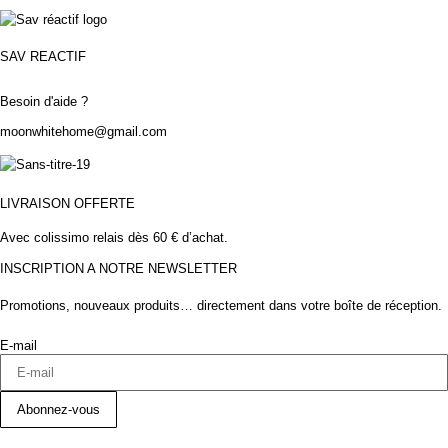
SAV REACTIF
Besoin d'aide ?
moonwhitehome@gmail.com
LIVRAISON OFFERTE
Avec colissimo relais dès 60 € d’achat.
INSCRIPTION A NOTRE NEWSLETTER
Promotions, nouveaux produits… directement dans votre boîte de réception.
E-mail
Abonnez-vous