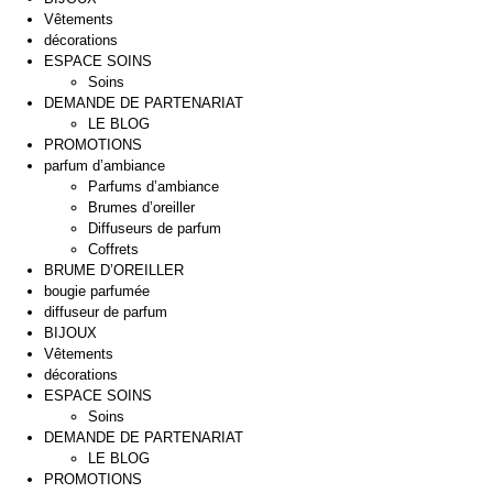
Vêtements
décorations
ESPACE SOINS
Soins
DEMANDE DE PARTENARIAT
LE BLOG
PROMOTIONS
parfum d’ambiance
Parfums d’ambiance
Brumes d’oreiller
Diffuseurs de parfum
Coffrets
BRUME D’OREILLER
bougie parfumée
diffuseur de parfum
BIJOUX
Vêtements
décorations
ESPACE SOINS
Soins
DEMANDE DE PARTENARIAT
LE BLOG
PROMOTIONS