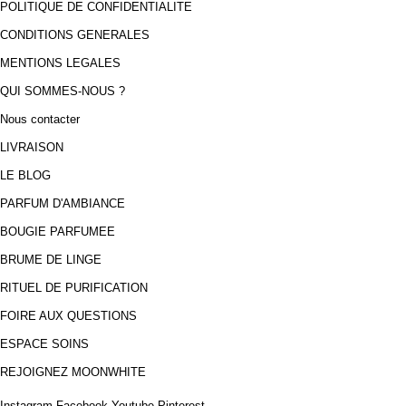
POLITIQUE DE CONFIDENTIALITE
CONDITIONS GENERALES
MENTIONS LEGALES
QUI SOMMES-NOUS ?
Nous contacter
LIVRAISON
LE BLOG
PARFUM D'AMBIANCE
BOUGIE PARFUMEE
BRUME DE LINGE
RITUEL DE PURIFICATION
FOIRE AUX QUESTIONS
ESPACE SOINS
REJOIGNEZ MOONWHITE
Instagram
Facebook
Youtube
Pinterest