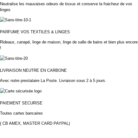
Neutralise les mauvaises odeurs de tissus et conserve la fraicheur de vos
linges
PARFUME VOS TEXTILES & LINGES
Rideaux, canapé, linge de maison, linge de salle de bains et bien plus encore
!
LIVRAISON NEUTRE EN CARBONE
Avec notre prestataire La Poste.
Livraison sous 2 à 5 jours.
PAIEMENT
SECURISE
Toutes cartes bancaires
( CB AMEX, MASTER CARD PAYPAL)