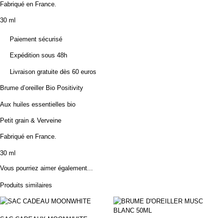
Fabriqué en France.
30 ml
Paiement sécurisé
Expédition sous 48h
Livraison gratuite dès 60 euros
Brume d’oreiller Bio Positivity
Aux huiles essentielles bio
Petit grain & Verveine
Fabriqué en France.
30 ml
Vous pourriez aimer également...
Produits similaires